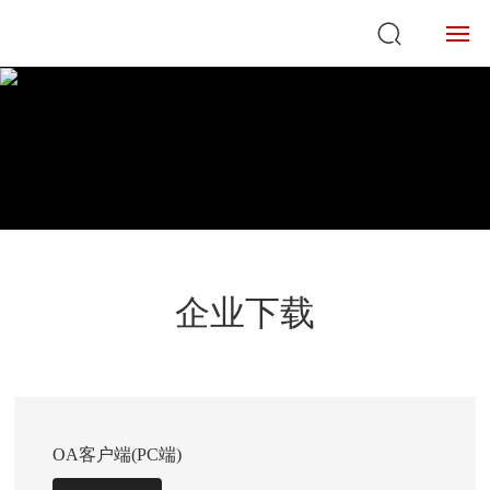
网站首页
关于我们
产品中心
新闻动态
企业下载
投资者关系
联系我们
English
OA客户端(PC端)