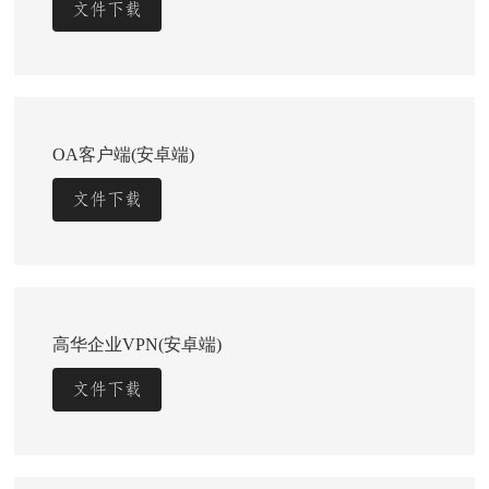
文件下载
文件下载
OA客户端(安卓端)
文件下载
高华企业VPN(安卓端)
文件下载